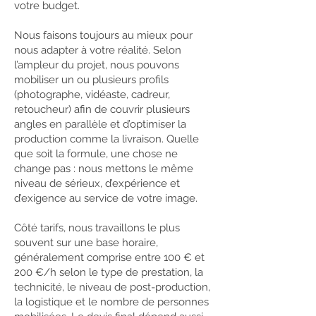
votre budget.
Nous faisons toujours au mieux pour
nous adapter à votre réalité. Selon
l’ampleur du projet, nous pouvons
mobiliser un ou plusieurs profils
(photographe, vidéaste, cadreur,
retoucheur) afin de couvrir plusieurs
angles en parallèle et d’optimiser la
production comme la livraison. Quelle
que soit la formule, une chose ne
change pas : nous mettons le même
niveau de sérieux, d’expérience et
d’exigence au service de votre image.
Côté tarifs, nous travaillons le plus
souvent sur une base horaire,
généralement comprise entre 100 € et
200 €/h selon le type de prestation, la
technicité, le niveau de post-production,
la logistique et le nombre de personnes