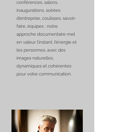
conférences, salons,
inaugurations, soirées
d’entreprise, coulisses, savoir-
faire, équipes : notre
approche documentaire met
en valeur l’instant, l’énergie et
les personnes, avec des
images naturelles,
dynamiques et cohérentes
pour votre communication.