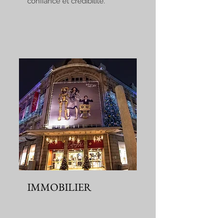
confiance et crédibilité.
IMMOBILIER