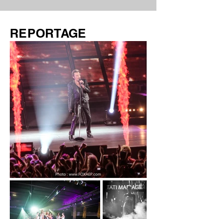
REPORTAGE