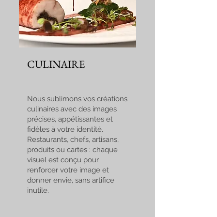
CULINAIRE
Nous sublimons vos créations
culinaires avec des images
précises, appétissantes et
fidèles à votre identité.
Restaurants, chefs, artisans,
produits ou cartes : chaque
visuel est conçu pour
renforcer votre image et
donner envie, sans artifice
inutile.