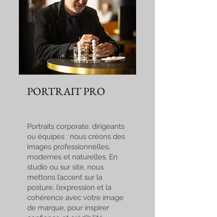
PORTRAIT PRO
Portraits corporate, dirigeants
ou équipes : nous créons des
images professionnelles,
modernes et naturelles. En
studio ou sur site, nous
mettons l’accent sur la
posture, l’expression et la
cohérence avec votre image
de marque, pour inspirer