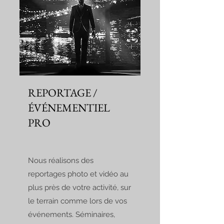
REPORTAGE /
ÉVÉNEMENTIEL
PRO
Nous réalisons des
reportages photo et vidéo au
plus près de votre activité, sur
le terrain comme lors de vos
événements. Séminaires,