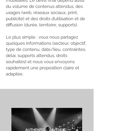
mobilisées. Le devis final dépend aussi
du volume de contenus attendus, des
usages (web, réseaux sociaux, print,
publicité) et des droits d’utilisation et de
diffusion (durée, territoire, supports).
Le plus simple : vous nous partagez
quelques informations (secteur, objectif,
type de contenu, date/lieu, contraintes,
délai, supports attendus, droits
souhaités) et nous vous envoyons
rapidement une proposition claire et
adaptée.