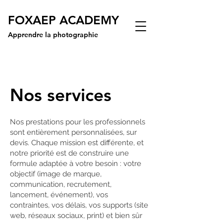
FOXAEP ACADEMY
Apprendre la photographie
Nos services
Nos prestations pour les professionnels
sont entièrement personnalisées, sur
devis. Chaque mission est différente, et
notre priorité est de construire une
formule adaptée à votre besoin : votre
objectif (image de marque,
communication, recrutement,
lancement, événement), vos
contraintes, vos délais, vos supports (site
web, réseaux sociaux, print) et bien sûr