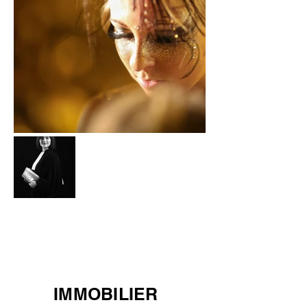
IMMOBILIER