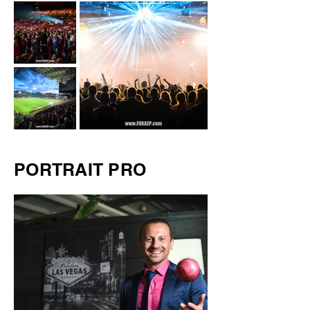
PORTRAIT PRO