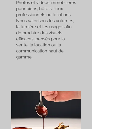
Photos et vidéos immobilières
pour biens, hôtels, lieux
professionnels ou locations.
Nous valorisons les volumes,
la lumière et les usages afin
de produire des visuels
efficaces, pensés pour la
vente, la location ou la
communication haut de
gamme.