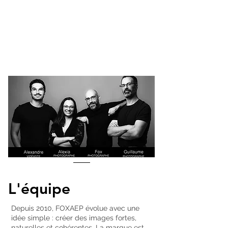
L'équipe
Depuis 2010, FOXAEP évolue avec une
idée simple : créer des images fortes,
naturelles et cohérentes. La marque est