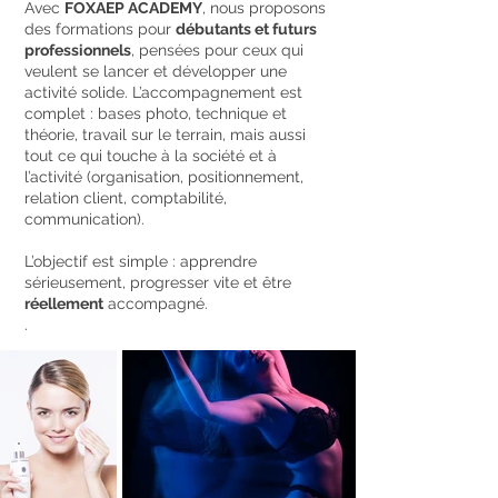
Avec
FOXAEP ACADEMY
, nous proposons
des formations pour
débutants et futurs
professionnels
, pensées pour ceux qui
veulent se lancer et développer une
activité solide. L’accompagnement est
complet : bases photo, technique et
théorie, travail sur le terrain, mais aussi
tout ce qui touche à la société et à
l’activité (organisation, positionnement,
relation client, comptabilité,
communication).
L’objectif est simple : apprendre
sérieusement, progresser vite et être
réellement
accompagné.
.