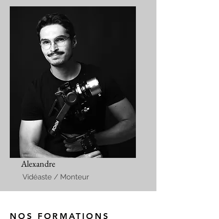
Alexandre
Vidéaste / Monteur
NOS FORMATIONS