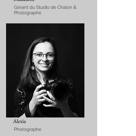
Gérant du Studio de Chalon &
Photographe
Alexia
Photographe