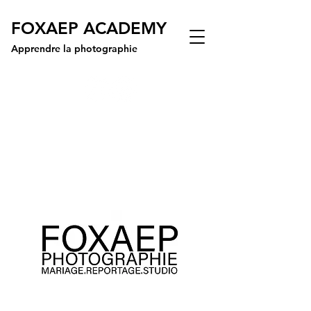
FOXAEP ACADEMY
Apprendre la photographie