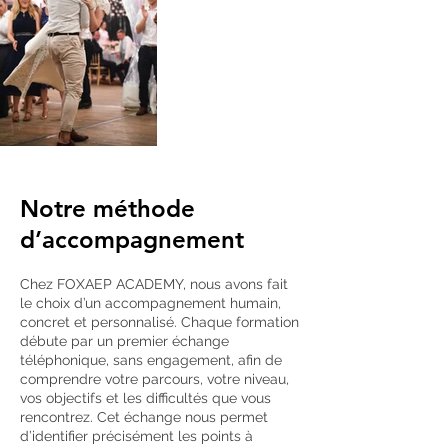
Notre méthode
d’accompagnement
Chez FOXAEP ACADEMY, nous avons fait
le choix d’un accompagnement humain,
concret et personnalisé. Chaque formation
débute par un premier échange
téléphonique, sans engagement, afin de
comprendre votre parcours, votre niveau,
vos objectifs et les difficultés que vous
rencontrez. Cet échange nous permet
d’identifier précisément les points à