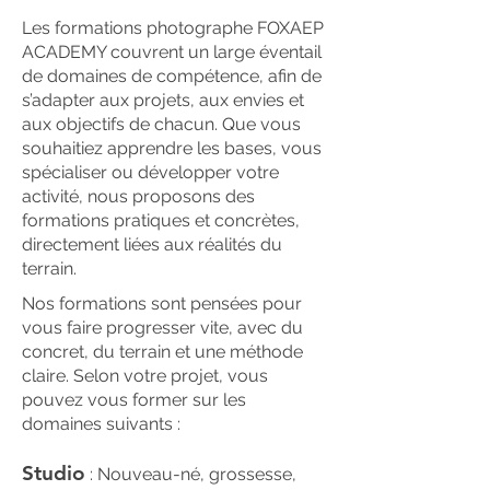
Les formations photographe FOXAEP
ACADEMY couvrent un large éventail
de domaines de compétence, afin de
s’adapter aux projets, aux envies et
aux objectifs de chacun. Que vous
souhaitiez apprendre les bases, vous
spécialiser ou développer votre
activité, nous proposons des
formations pratiques et concrètes,
directement liées aux réalités du
terrain.​
Nos formations sont pensées pour
vous faire progresser vite, avec du
concret, du terrain et une méthode
claire. Selon votre projet, vous
pouvez vous former sur les
domaines suivants :
Studio
: Nouveau-né, grossesse,