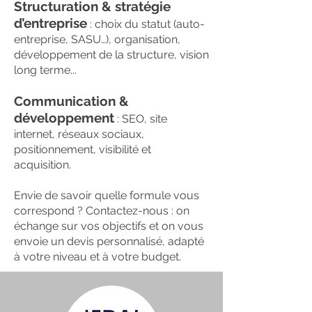
Structuration & stratégie
d’entreprise
: choix du statut (auto-
entreprise, SASU…), organisation,
développement de la structure, vision
long terme...
Communication &
développement
: SEO, site
internet, réseaux sociaux,
positionnement, visibilité et
acquisition.
Envie de savoir quelle formule vous
correspond ? Contactez-nous : on
échange sur vos objectifs et on vous
envoie un devis personnalisé, adapté
à votre niveau et à votre budget.