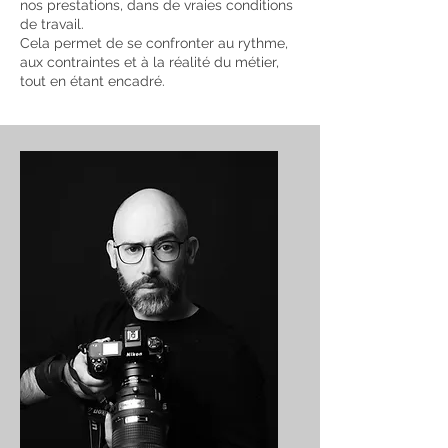
nos prestations, dans de vraies conditions
de travail.
Cela permet de se confronter au rythme,
aux contraintes et à la réalité du métier,
tout en étant encadré.