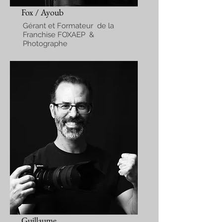
Fox / Ayoub
Gérant et Formateur de la
Franchise FOXAEP &
Photographe
Guillaume