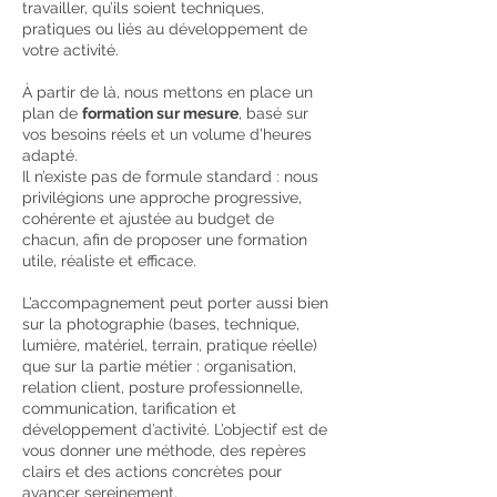
travailler, qu’ils soient techniques,
pratiques ou liés au développement de
votre activité.
À partir de là, nous mettons en place un
plan de
formation sur mesure
, basé sur
vos besoins réels et un volume d’heures
adapté.
Il n’existe pas de formule standard : nous
privilégions une approche progressive,
cohérente et ajustée au budget de
chacun, afin de proposer une formation
utile, réaliste et efficace.
L’accompagnement peut porter aussi bien
sur la photographie (bases, technique,
lumière, matériel, terrain, pratique réelle)
que sur la partie métier : organisation,
relation client, posture professionnelle,
communication, tarification et
développement d’activité. L’objectif est de
vous donner une méthode, des repères
clairs et des actions concrètes pour
avancer sereinement.