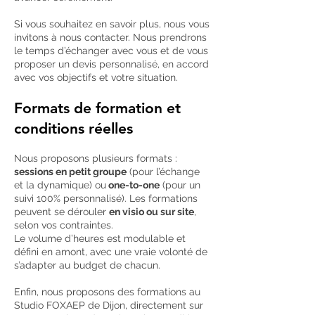
Si vous souhaitez en savoir plus, nous vous
invitons à nous contacter. Nous prendrons
le temps d’échanger avec vous et de vous
proposer un devis personnalisé, en accord
avec vos objectifs et votre situation.
Formats de formation et
conditions réelles
Nous proposons plusieurs formats :
sessions en petit groupe
(pour l’échange
et la dynamique) ou
one-to-one
(pour un
suivi 100% personnalisé). Les formations
peuvent se dérouler
en visio ou sur site
,
selon vos contraintes.
Le volume d’heures est modulable et
défini en amont, avec une vraie volonté de
s’adapter au budget de chacun.
Enfin, nous proposons des formations au
Studio FOXAEP de Dijon, directement sur