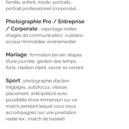
famille, enfant, mode, portraits,
portrait professionnel (corporate)...
Photographie Pro / Entreprise
/ Corporate
: reportage métier,
images de communication, culinaire,
locaux/immobilier, événementiel
Mariage
: formation terrain, étapes
d’une journée, gestion des temps
forts, relation client, savoir se vendre
Sport
: photographie d’action
(réglages, autofocus, vitesse,
placement, anticipation) avec
possibilité d’une immersion sur un
match pendant lequel vous nous
accompagnez sur une prestation
réelle (ex : match de basket).